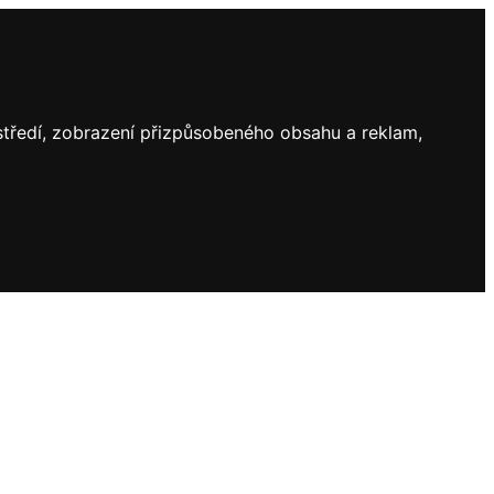
ostředí, zobrazení přizpůsobeného obsahu a reklam,