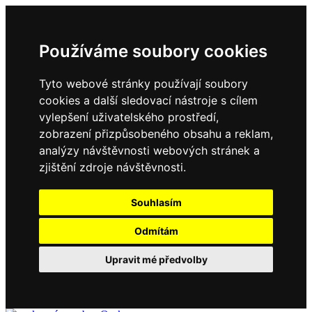
Používáme soubory cookies
Tyto webové stránky používají soubory
cookies a další sledovací nástroje s cílem
vylepšení uživatelského prostředí,
zobrazení přizpůsobeného obsahu a reklam,
analýzy návštěvnosti webových stránek a
zjištění zdroje návštěvnosti.
Souhlasím
Odmítám
Upravit mé předvolby