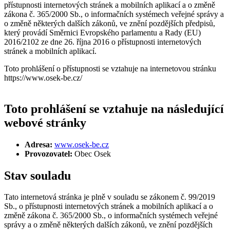
přístupnosti internetových stránek a mobilních aplikací a o změně
zákona č. 365/2000 Sb., o informačních systémech veřejné správy a
o změně některých dalších zákonů, ve znění pozdějších předpisů,
který provádí Směrnici Evropského parlamentu a Rady (EU)
2016/2102 ze dne 26. října 2016 o přístupnosti internetových
stránek a mobilních aplikací.
Toto prohlášení o přístupnosti se vztahuje na internetovou stránku
https://www.osek-be.cz/
Toto prohlášení se vztahuje na následující
webové stránky
Adresa:
www.osek-be.cz
Provozovatel:
Obec Osek
Stav souladu
Tato internetová stránka je plně v souladu se zákonem č. 99/2019
Sb., o přístupnosti internetových stránek a mobilních aplikací a o
změně zákona č. 365/2000 Sb., o informačních systémech veřejné
správy a o změně některých dalších zákonů, ve znění pozdějších