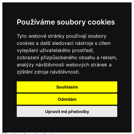
Používáme soubory cookies
Tyto webové stránky používají soubory
cookies a další sledovací nástroje s cílem
vylepšení uživatelského prostředí,
zobrazení přizpůsobeného obsahu a reklam,
analýzy návštěvnosti webových stránek a
zjištění zdroje návštěvnosti.
Souhlasím
Odmítám
Upravit mé předvolby