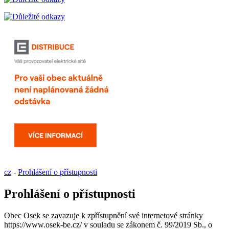
cz
-
Prohlášení o přístupnosti
Prohlášení o přístupnosti
Obec Osek se zavazuje k zpřístupnění své internetové stránky
https://www.osek-be.cz/ v souladu se zákonem č. 99/2019 Sb., o