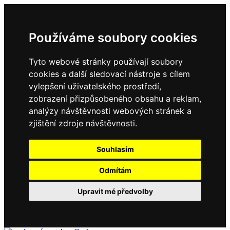
Používáme soubory cookies
Tyto webové stránky používají soubory
cookies a další sledovací nástroje s cílem
vylepšení uživatelského prostředí,
zobrazení přizpůsobeného obsahu a reklam,
analýzy návštěvnosti webových stránek a
zjištění zdroje návštěvnosti.
Souhlasím
Odmítám
Upravit mé předvolby