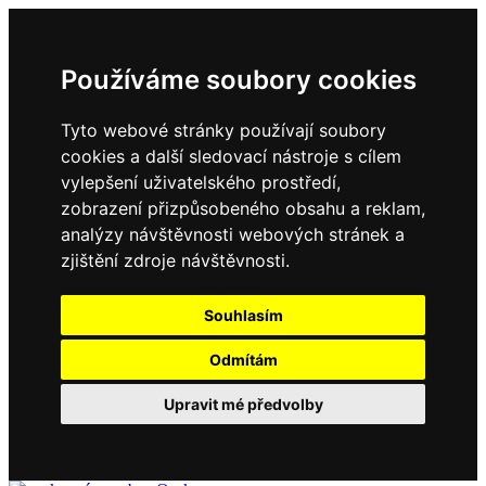
Používáme soubory cookies
Tyto webové stránky používají soubory
cookies a další sledovací nástroje s cílem
vylepšení uživatelského prostředí,
zobrazení přizpůsobeného obsahu a reklam,
analýzy návštěvnosti webových stránek a
zjištění zdroje návštěvnosti.
Souhlasím
Odmítám
Upravit mé předvolby