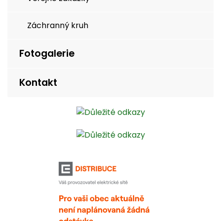
Záchranný kruh
Fotogalerie
Kontakt