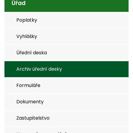
Úřad
Poplatky
Vyhlášky
Úřední deska
Archiv úřední desky
Formuláře
Dokumenty
Zastupitelstvo