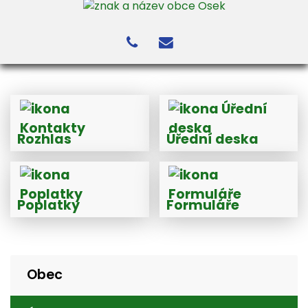
Rozhlas
Úřední deska
Poplatky
Formuláře
Obec