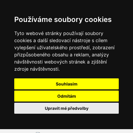
Používáme soubory cookies
Tyto webové stránky používají soubory
cookies a další sledovací nástroje s cílem
vylepšení uživatelského prostředí, zobrazení
přizpůsobeného obsahu a reklam, analýzy
návštěvnosti webových stránek a zjištění
zdroje návštěvnosti.
Souhlasím
Odmítám
Upravit mé předvolby