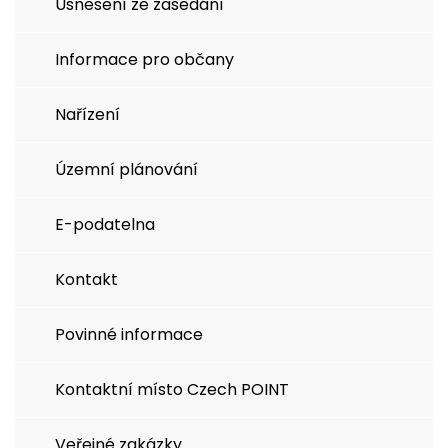
Usnesení ze zasedání
Informace pro občany
Nařízení
Územní plánování
E-podatelna
Kontakt
Povinné informace
Kontaktní místo Czech POINT
Veřejné zakázky