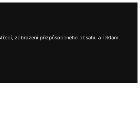
ostředí, zobrazení přizpůsobeného obsahu a reklam,