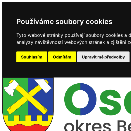
Používáme soubory cookies
Tyto webové stránky používají soubory cookies a da
analýzy návštěvnosti webových stránek a zjištění z
Souhlasím
Odmítám
Upravit mé předvolby