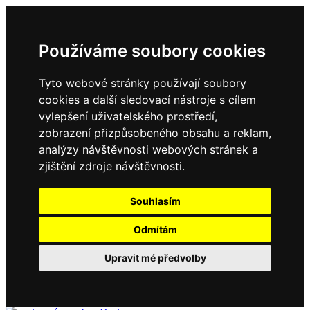
Používáme soubory cookies
Tyto webové stránky používají soubory
cookies a další sledovací nástroje s cílem
vylepšení uživatelského prostředí,
zobrazení přizpůsobeného obsahu a reklam,
analýzy návštěvnosti webových stránek a
zjištění zdroje návštěvnosti.
Souhlasím
Odmítám
Upravit mé předvolby