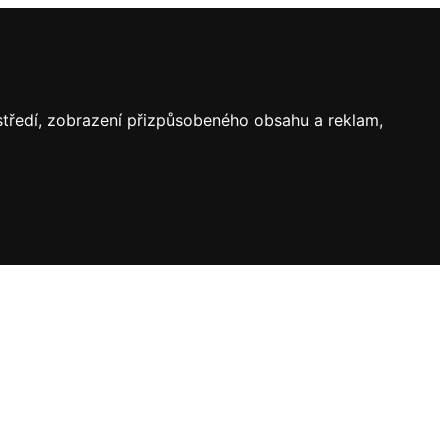
ostředí, zobrazení přizpůsobeného obsahu a reklam,