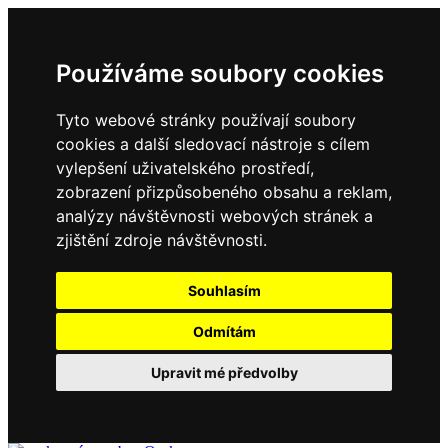
Používáme soubory cookies
Tyto webové stránky používají soubory
cookies a další sledovací nástroje s cílem
vylepšení uživatelského prostředí,
zobrazení přizpůsobeného obsahu a reklam,
analýzy návštěvnosti webových stránek a
zjištění zdroje návštěvnosti.
Souhlasím
Odmítám
Upravit mé předvolby