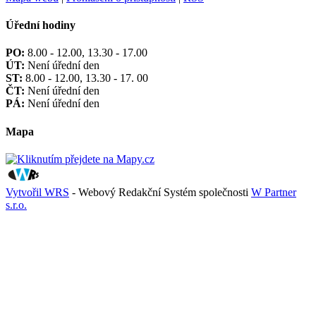
Úřední hodiny
PO:
8.00 - 12.00, 13.30 - 17.00
ÚT:
Není úřední den
ST:
8.00 - 12.00, 13.30 - 17. 00
ČT:
Není úřední den
PÁ:
Není úřední den
Mapa
Vytvořil WRS
- Webový Redakční Systém společnosti
W Partner
s.r.o.