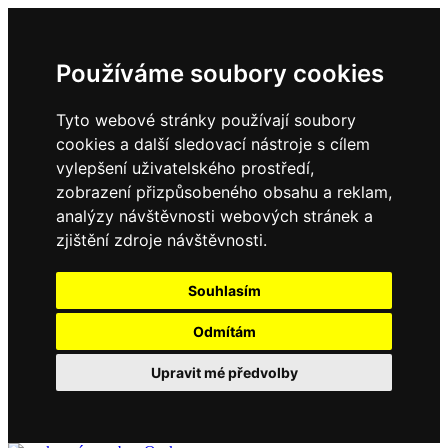
Používáme soubory cookies
Tyto webové stránky používají soubory
cookies a další sledovací nástroje s cílem
vylepšení uživatelského prostředí,
zobrazení přizpůsobeného obsahu a reklam,
analýzy návštěvnosti webových stránek a
zjištění zdroje návštěvnosti.
Souhlasím
Odmítám
Upravit mé předvolby