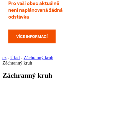
cz
-
Úřad
-
Záchranný kruh
Záchranný kruh
Záchranný kruh