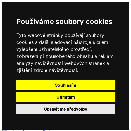
Používáme soubory cookies
Tyto webové stránky používají soubory
cookies a další sledovací nástroje s cílem
vylepšení uživatelského prostředí,
zobrazení přizpůsobeného obsahu a reklam,
analýzy návštěvnosti webových stránek a
zjištění zdroje návštěvnosti.
Souhlasím
Odmítám
Upravit mé předvolby